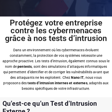
Protégez votre entreprise
contre les cybermenaces
grâce à nos tests d’intrusion
Dans un environnement où les cybermenaces évoluent
constamment, la protection de vos systèmes nécessite une
approche proactive. Les tests d’intrusion, également connus sous le
nom de
pentests
, sont des simulations d’attaques informatiques
qui permettent d’identifier et de corriger les vulnérabilités avant que
des attaquants ne les exploitent. Chez
Nano IT
, nous vous
proposons des
tests d’intrusion internes et externes
, adaptés aux
besoins spécifiques de votre infrastructure.
Qu’est-ce qu’un Test d’Intrusion
Externe ?