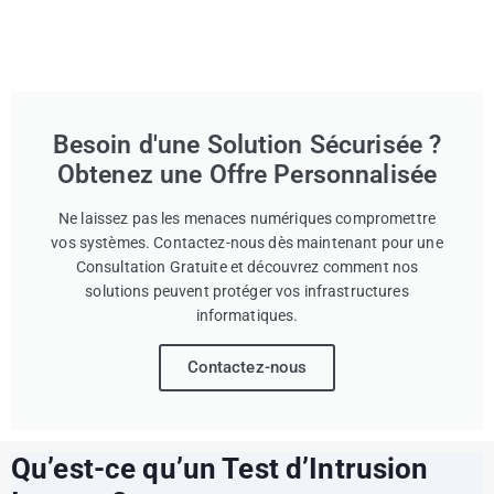
Besoin d'une Solution Sécurisée ?
Obtenez une Offre Personnalisée
Ne laissez pas les menaces numériques compromettre
vos systèmes. Contactez-nous dès maintenant pour une
Consultation Gratuite et découvrez comment nos
solutions peuvent protéger vos infrastructures
informatiques.
Contactez-nous
Qu’est-ce qu’un Test d’Intrusion