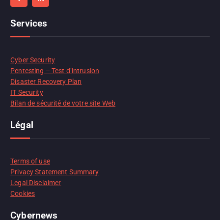
Services
Cyber Security
Pentesting – Test d’intrusion
Disaster Recovery Plan
IT Security
Bilan de sécurité de votre site Web
Légal
Terms of use
Privacy Statement Summary
Legal Disclaimer
Cookies
Cybernews