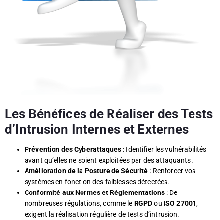
Les Bénéfices de Réaliser des Tests
d’Intrusion Internes et Externes
Prévention des Cyberattaques
: Identifier les vulnérabilités
avant qu’elles ne soient exploitées par des attaquants.
Amélioration de la Posture de Sécurité
: Renforcer vos
systèmes en fonction des faiblesses détectées.
Conformité aux Normes et Réglementations
: De
nombreuses régulations, comme le
RGPD
ou
ISO 27001
,
exigent la réalisation régulière de tests d’intrusion.