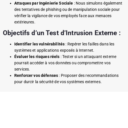
Attaques par Ingénierie Sociale
: Nous simulons également
des tentatives de phishing ou de manipulation sociale pour
vérifier la vigilance de vos employés face aux menaces
extérieures.
Objectifs d’un Test d’Intrusion Externe :
Identifier les vulnérabilités
: Repérer les failles dans les
systèmes et applications exposés à Internet.
Évaluer les risques réels
: Tester si un attaquant externe
pourrait accéder à vos données ou compromettre vos
services.
Renforcer vos défenses
: Proposer des recommandations
pour durcir la sécurité de vos systèmes externes.