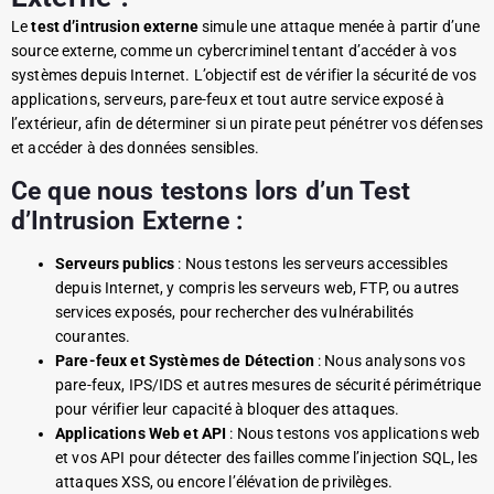
Le
test d’intrusion externe
simule une attaque menée à partir d’une
source externe, comme un cybercriminel tentant d’accéder à vos
systèmes depuis Internet. L’objectif est de vérifier la sécurité de vos
applications, serveurs, pare-feux et tout autre service exposé à
l’extérieur, afin de déterminer si un pirate peut pénétrer vos défenses
et accéder à des données sensibles.
Ce que nous testons lors d’un Test
d’Intrusion Externe :
Serveurs publics
: Nous testons les serveurs accessibles
depuis Internet, y compris les serveurs web, FTP, ou autres
services exposés, pour rechercher des vulnérabilités
courantes.
Pare-feux et Systèmes de Détection
: Nous analysons vos
pare-feux, IPS/IDS et autres mesures de sécurité périmétrique
pour vérifier leur capacité à bloquer des attaques.
Applications Web et API
: Nous testons vos applications web
et vos API pour détecter des failles comme l’injection SQL, les
attaques XSS, ou encore l’élévation de privilèges.