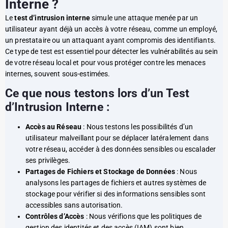
Interne ?
Le
test d’intrusion interne
simule une attaque menée par un
utilisateur ayant déjà un accès à votre réseau, comme un employé,
un prestataire ou un attaquant ayant compromis des identifiants.
Ce type de test est essentiel pour détecter les vulnérabilités au sein
de votre réseau local et pour vous protéger contre les menaces
internes, souvent sous-estimées.
Ce que nous testons lors d’un Test
d’Intrusion Interne :
Accès au Réseau
: Nous testons les possibilités d’un
utilisateur malveillant pour se déplacer latéralement dans
votre réseau, accéder à des données sensibles ou escalader
ses privilèges.
Partages de Fichiers et Stockage de Données
: Nous
analysons les partages de fichiers et autres systèmes de
stockage pour vérifier si des informations sensibles sont
accessibles sans autorisation.
Contrôles d’Accès
: Nous vérifions que les politiques de
gestion des identités et des accès (IAM) sont bien