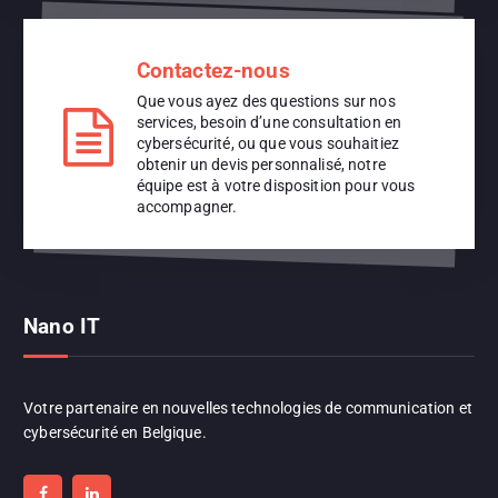
Contactez-nous
Que vous ayez des questions sur nos
services, besoin d’une consultation en
cybersécurité, ou que vous souhaitiez
obtenir un devis personnalisé, notre
équipe est à votre disposition pour vous
accompagner.
Nano IT
Votre partenaire en nouvelles technologies de communication et
cybersécurité en Belgique.