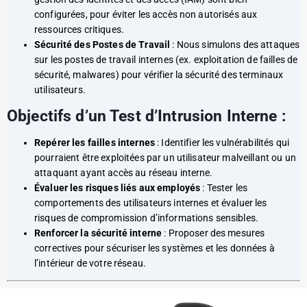
configurées, pour éviter les accès non autorisés aux
ressources critiques.
Sécurité des Postes de Travail
: Nous simulons des attaques
sur les postes de travail internes (ex. exploitation de failles de
sécurité, malwares) pour vérifier la sécurité des terminaux
utilisateurs.
Objectifs d’un Test d’Intrusion Interne :
Repérer les failles internes
: Identifier les vulnérabilités qui
pourraient être exploitées par un utilisateur malveillant ou un
attaquant ayant accès au réseau interne.
Évaluer les risques liés aux employés
: Tester les
comportements des utilisateurs internes et évaluer les
risques de compromission d’informations sensibles.
Renforcer la sécurité interne
: Proposer des mesures
correctives pour sécuriser les systèmes et les données à
l’intérieur de votre réseau.