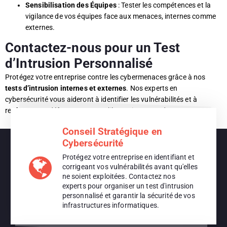
Sensibilisation des Équipes
: Tester les compétences et la
vigilance de vos équipes face aux menaces, internes comme
externes.
Contactez-nous pour un Test
d’Intrusion Personnalisé
Protégez votre entreprise contre les cybermenaces grâce à nos
tests d’intrusion internes et externes
. Nos experts en
cybersécurité vous aideront à identifier les vulnérabilités et à
renforcer vos défenses avant qu’il ne soit trop tard.
Conseil Stratégique en
Cybersécurité
Protégez votre entreprise en identifiant et
corrigeant vos vulnérabilités avant qu'elles
ne soient exploitées. Contactez nos
experts pour organiser un test d'intrusion
personnalisé et garantir la sécurité de vos
infrastructures informatiques.